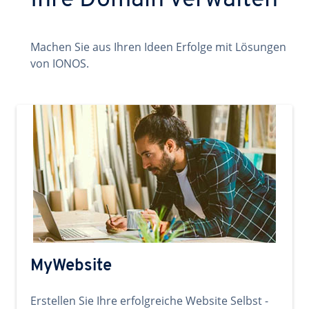
Ihre Domain verwalten
Machen Sie aus Ihren Ideen Erfolge mit Lösungen
von IONOS.
MyWebsite
Erstellen Sie Ihre erfolgreiche Website Selbst -