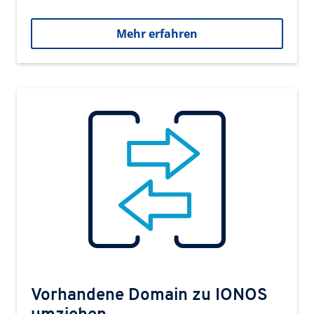
Mehr erfahren
Vorhandene Domain zu IONOS