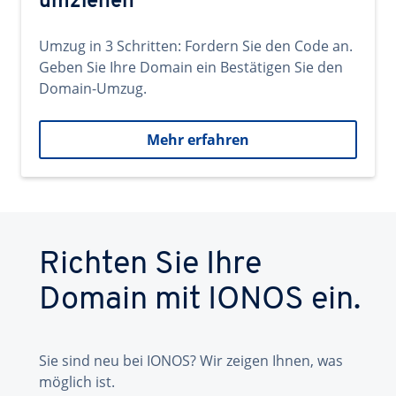
umziehen
Umzug in 3 Schritten: Fordern Sie den Code an.
Geben Sie Ihre Domain ein Bestätigen Sie den
Domain-Umzug.
Mehr erfahren
Richten Sie Ihre
Domain mit IONOS ein.
Sie sind neu bei IONOS? Wir zeigen Ihnen, was
möglich ist.