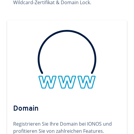
Wildcard-Zertifikat & Domain Lock.
Domain
Registrieren Sie Ihre Domain bei IONOS und
profitieren Sie von zahlreichen Features.