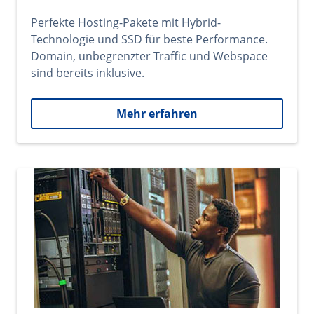
Perfekte Hosting-Pakete mit Hybrid-
Technologie und SSD für beste Performance.
Domain, unbegrenzter Traffic und Webspace
sind bereits inklusive.
Mehr erfahren