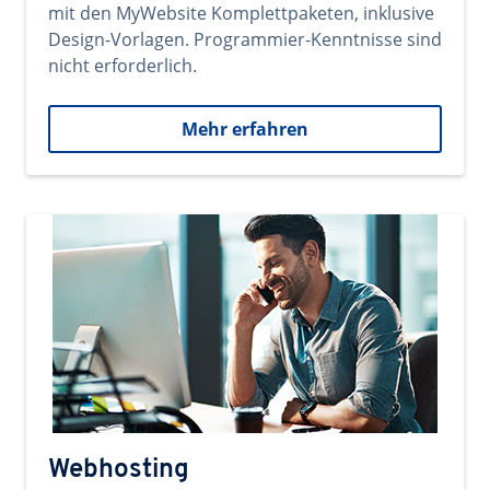
mit den MyWebsite Komplettpaketen, inklusive
Design-Vorlagen. Programmier-Kenntnisse sind
nicht erforderlich.
Mehr erfahren
Webhosting