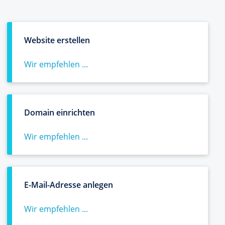
Website erstellen
Wir empfehlen ...
Domain einrichten
Wir empfehlen ...
E-Mail-Adresse anlegen
Wir empfehlen ...