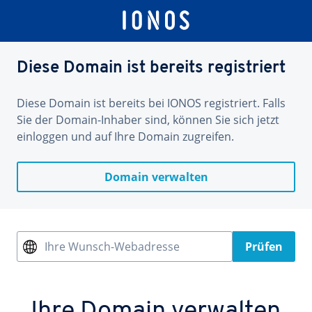
Diese Domain ist bereits registriert
Diese Domain ist bereits bei IONOS registriert. Falls
Sie der Domain-Inhaber sind, können Sie sich jetzt
einloggen und auf Ihre Domain zugreifen.
Domain verwalten
Ihre Wunsch-Webadresse
Prüfen