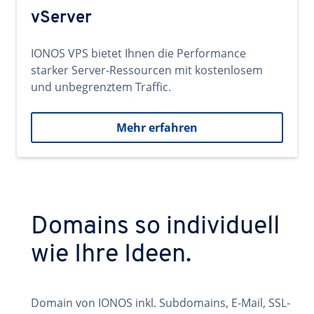
vServer
IONOS VPS bietet Ihnen die Performance
starker Server-Ressourcen mit kostenlosem
und unbegrenztem Traffic.
Mehr erfahren
Domains so individuell
wie Ihre Ideen.
Domain von IONOS inkl. Subdomains, E-Mail, SSL-