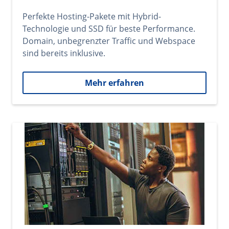
Perfekte Hosting-Pakete mit Hybrid-
Technologie und SSD für beste Performance.
Domain, unbegrenzter Traffic und Webspace
sind bereits inklusive.
Mehr erfahren