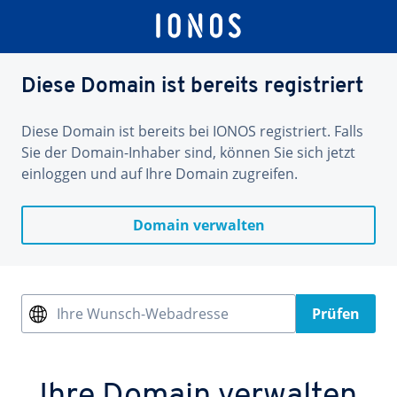
Diese Domain ist bereits registriert
Diese Domain ist bereits bei IONOS registriert. Falls
Sie der Domain-Inhaber sind, können Sie sich jetzt
einloggen und auf Ihre Domain zugreifen.
Domain verwalten
Ihre Wunsch-Webadresse
Prüfen