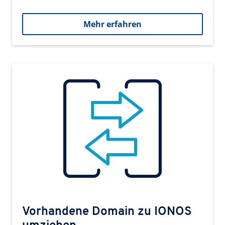
Mehr erfahren
Vorhandene Domain zu IONOS