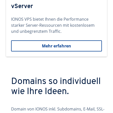
vServer
IONOS VPS bietet Ihnen die Performance
starker Server-Ressourcen mit kostenlosem
und unbegrenztem Traffic.
Mehr erfahren
Domains so individuell
wie Ihre Ideen.
Domain von IONOS inkl. Subdomains, E-Mail, SSL-