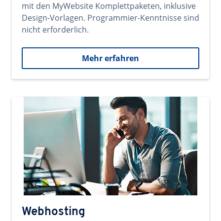
mit den MyWebsite Komplettpaketen, inklusive
Design-Vorlagen. Programmier-Kenntnisse sind
nicht erforderlich.
Mehr erfahren
Webhosting