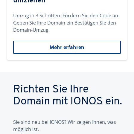
umziehen
Umzug in 3 Schritten: Fordern Sie den Code an.
Geben Sie Ihre Domain ein Bestätigen Sie den
Domain-Umzug.
Mehr erfahren
Richten Sie Ihre
Domain mit IONOS ein.
Sie sind neu bei IONOS? Wir zeigen Ihnen, was
möglich ist.