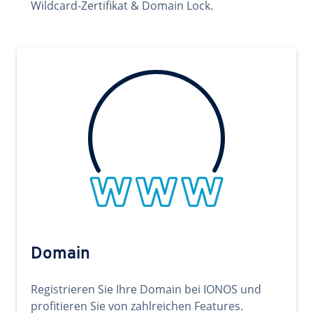
Wildcard-Zertifikat & Domain Lock.
Domain
Registrieren Sie Ihre Domain bei IONOS und
profitieren Sie von zahlreichen Features.