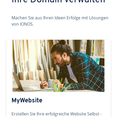
Ihre Domain verwalten
Machen Sie aus Ihren Ideen Erfolge mit Lösungen
von IONOS.
MyWebsite
Erstellen Sie Ihre erfolgreiche Website Selbst -