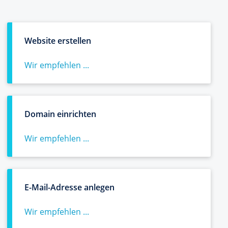
Website erstellen
Wir empfehlen ...
Domain einrichten
Wir empfehlen ...
E-Mail-Adresse anlegen
Wir empfehlen ...