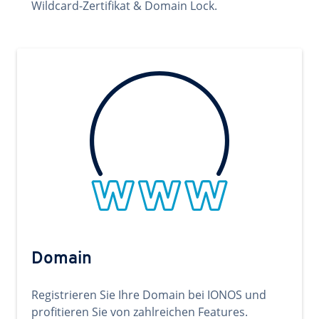
Wildcard-Zertifikat & Domain Lock.
Domain
Registrieren Sie Ihre Domain bei IONOS und
profitieren Sie von zahlreichen Features.