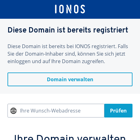
Diese Domain ist bereits registriert
Diese Domain ist bereits bei IONOS registriert. Falls
Sie der Domain-Inhaber sind, können Sie sich jetzt
einloggen und auf Ihre Domain zugreifen.
Domain verwalten
Ihre Wunsch-Webadresse
Prüfen