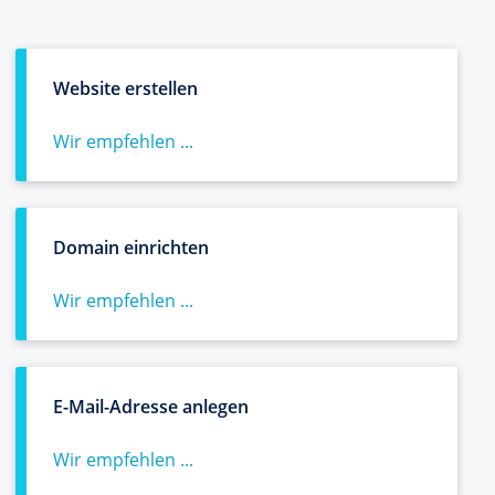
Website erstellen
Wir empfehlen ...
Domain einrichten
Wir empfehlen ...
E-Mail-Adresse anlegen
Wir empfehlen ...