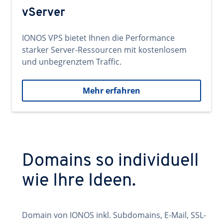
vServer
IONOS VPS bietet Ihnen die Performance
starker Server-Ressourcen mit kostenlosem
und unbegrenztem Traffic.
Mehr erfahren
Domains so individuell
wie Ihre Ideen.
Domain von IONOS inkl. Subdomains, E-Mail, SSL-