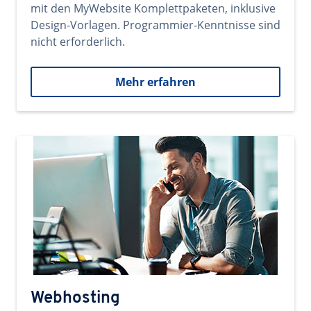
mit den MyWebsite Komplettpaketen, inklusive
Design-Vorlagen. Programmier-Kenntnisse sind
nicht erforderlich.
Mehr erfahren
Webhosting