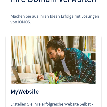
Ihre Domain verwalten
Machen Sie aus Ihren Ideen Erfolge mit Lösungen
von IONOS.
MyWebsite
Erstellen Sie Ihre erfolgreiche Website Selbst -