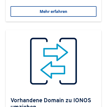
Mehr erfahren
Vorhandene Domain zu IONOS