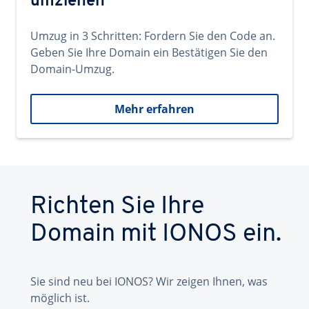
umziehen
Umzug in 3 Schritten: Fordern Sie den Code an.
Geben Sie Ihre Domain ein Bestätigen Sie den
Domain-Umzug.
Mehr erfahren
Richten Sie Ihre
Domain mit IONOS ein.
Sie sind neu bei IONOS? Wir zeigen Ihnen, was
möglich ist.