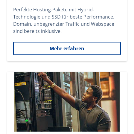
Perfekte Hosting-Pakete mit Hybrid-
Technologie und SSD für beste Performance.
Domain, unbegrenzter Traffic und Webspace
sind bereits inklusive.
Mehr erfahren